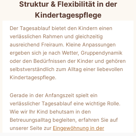
Struktur & Flexibilität in der
Kindertagespflege
Der Tagesablauf bietet den Kindern einen
verlässlichen Rahmen und gleichzeitig
ausreichend Freiraum. Kleine Anpassungen
ergeben sich je nach Wetter, Gruppendynamik
oder den Bedürfnissen der Kinder und gehören
selbstverständlich zum Alltag einer liebevollen
Kindertagespflege.
Gerade in der Anfangszeit spielt ein
verlässlicher Tagesablauf eine wichtige Rolle.
Wie wir Ihr Kind behutsam in den
Betreuungsalltag begleiten, erfahren Sie auf
unserer Seite zur
Eingewöhnung in der