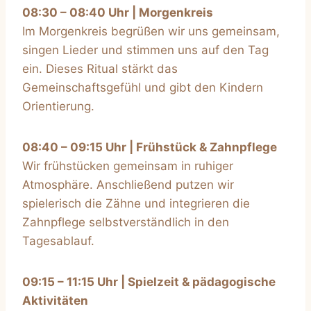
08:30 – 08:40 Uhr | Morgenkreis
Im Morgenkreis begrüßen wir uns gemeinsam,
singen Lieder und stimmen uns auf den Tag
ein. Dieses Ritual stärkt das
Gemeinschaftsgefühl und gibt den Kindern
Orientierung.
08:40 – 09:15 Uhr | Frühstück & Zahnpflege
Wir frühstücken gemeinsam in ruhiger
Atmosphäre. Anschließend putzen wir
spielerisch die Zähne und integrieren die
Zahnpflege selbstverständlich in den
Tagesablauf.
09:15 – 11:15 Uhr | Spielzeit & pädagogische
Aktivitäten