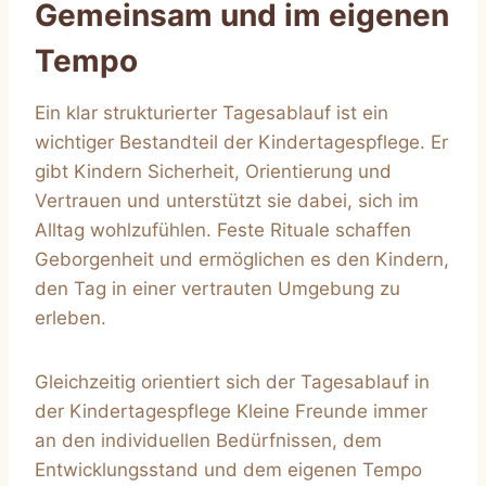
Gemeinsam und im eigenen
Tempo
Ein klar strukturierter Tagesablauf ist ein
wichtiger Bestandteil der Kindertagespflege. Er
gibt Kindern Sicherheit, Orientierung und
Vertrauen und unterstützt sie dabei, sich im
Alltag wohlzufühlen. Feste Rituale schaffen
Geborgenheit und ermöglichen es den Kindern,
den Tag in einer vertrauten Umgebung zu
erleben.
Gleichzeitig orientiert sich der Tagesablauf in
der Kindertagespflege Kleine Freunde immer
an den individuellen Bedürfnissen, dem
Entwicklungsstand und dem eigenen Tempo