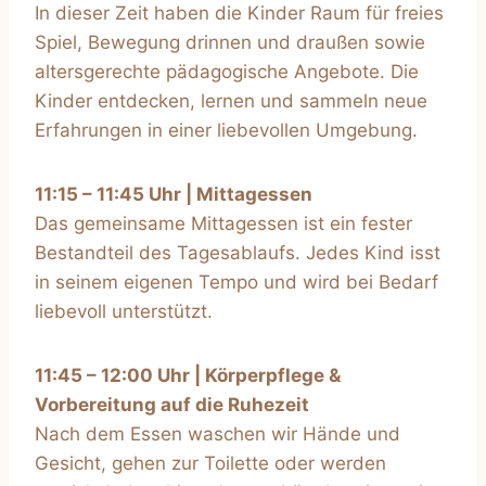
In dieser Zeit haben die Kinder Raum für freies
Spiel, Bewegung drinnen und draußen sowie
altersgerechte pädagogische Angebote. Die
Kinder entdecken, lernen und sammeln neue
Erfahrungen in einer liebevollen Umgebung.
11:15 – 11:45 Uhr | Mittagessen
Das gemeinsame Mittagessen ist ein fester
Bestandteil des Tagesablaufs. Jedes Kind isst
in seinem eigenen Tempo und wird bei Bedarf
liebevoll unterstützt.
11:45 – 12:00 Uhr | Körperpflege &
Vorbereitung auf die Ruhezeit
Nach dem Essen waschen wir Hände und
Gesicht, gehen zur Toilette oder werden