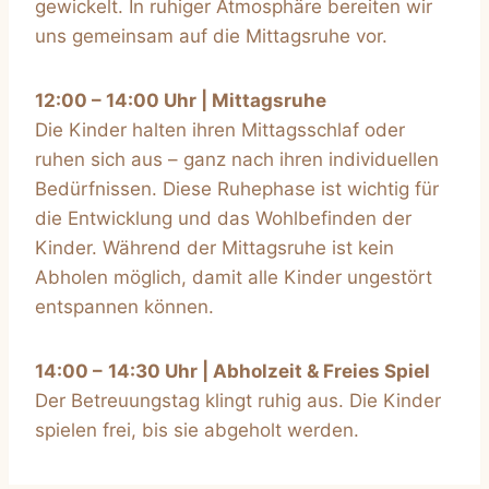
gewickelt. In ruhiger Atmosphäre bereiten wir
uns gemeinsam auf die Mittagsruhe vor.
12:00 – 14:00 Uhr | Mittagsruhe
Die Kinder halten ihren Mittagsschlaf oder
ruhen sich aus – ganz nach ihren individuellen
Bedürfnissen. Diese Ruhephase ist wichtig für
die Entwicklung und das Wohlbefinden der
Kinder. Während der Mittagsruhe ist kein
Abholen möglich, damit alle Kinder ungestört
entspannen können.
14:00
–
14:30 Uhr | Abholzeit & Freies Spiel
Der Betreuungstag klingt ruhig aus. Die Kinder
spielen frei, bis sie abgeholt werden.