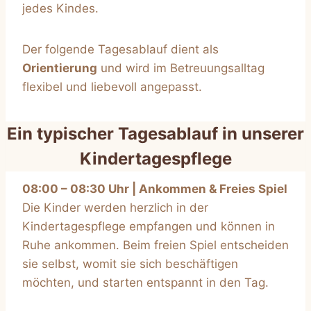
jedes Kindes.
Der folgende Tagesablauf dient als
Orientierung
und wird im Betreuungsalltag
flexibel und liebevoll angepasst.
Ein typischer Tagesablauf in unserer
Kindertagespflege
08:00 – 08:30 Uhr | Ankommen & Freies Spiel
Die Kinder werden herzlich in der
Kindertagespflege empfangen und können in
Ruhe ankommen. Beim freien Spiel entscheiden
sie selbst, womit sie sich beschäftigen
möchten, und starten entspannt in den Tag.